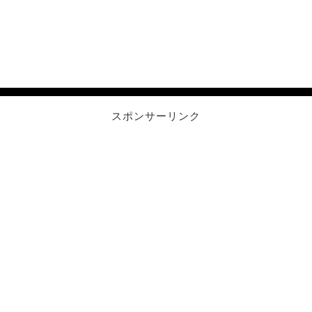
スポンサーリンク