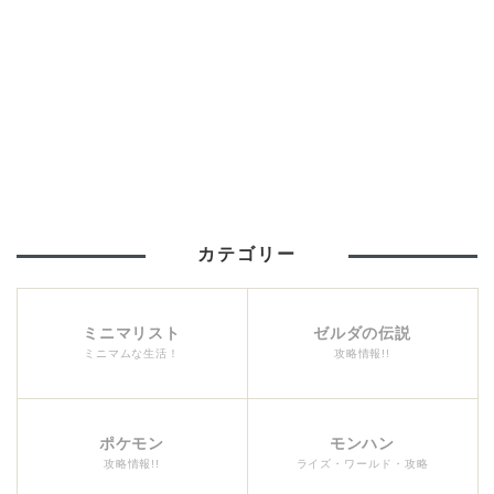
カテゴリー
ミニマリスト
ゼルダの伝説
ミニマムな生活！
攻略情報!!
ポケモン
モンハン
攻略情報!!
ライズ・ワールド・攻略