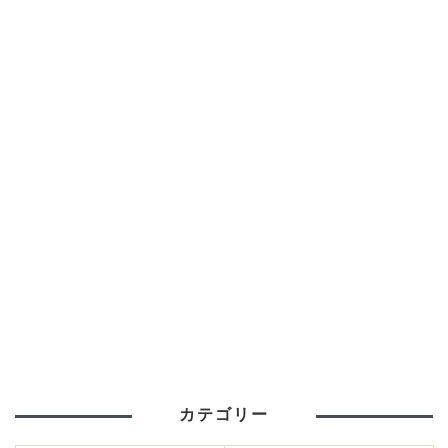
カテゴリー