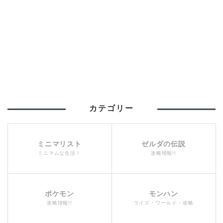
カテゴリー
ミニマリスト
ゼルダの伝説
ミニマムな生活！
攻略情報!!
ポケモン
モンハン
攻略情報!!
ライズ・ワールド・攻略