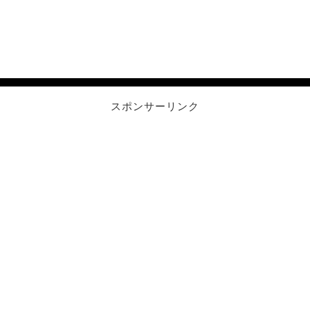
スポンサーリンク