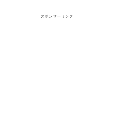
スポンサーリンク