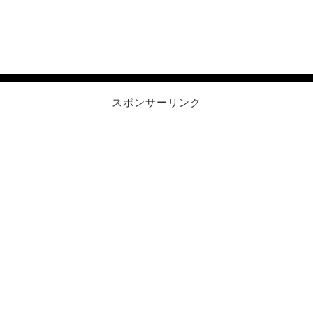
スポンサーリンク