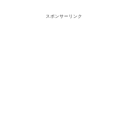
スポンサーリンク