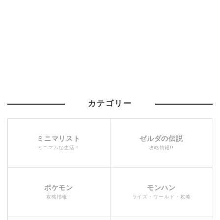
カテゴリー
ミニマリスト
ゼルダの伝説
ミニマムな生活！
攻略情報!!
ポケモン
モンハン
攻略情報!!
ライズ・ワールド・攻略