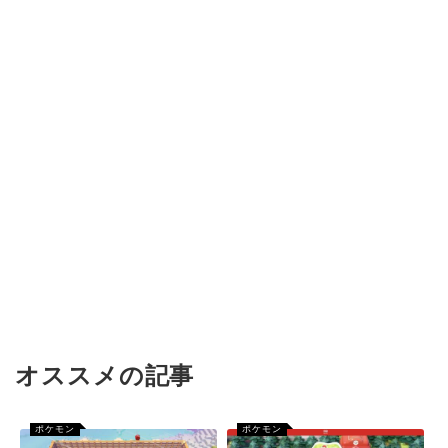
オススメの記事
ポケモン
ポケモン