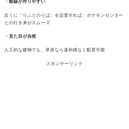
・動線が作りやすい
近くに「りふとのりば」を設置すれば、ポケモンセンター
との行き来がスムーズ
・見た目が自然
人工的な建物でも、草原なら違和感なく配置可能
スポンサーリンク