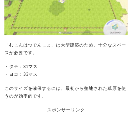
「むじんはつでんしょ」は大型建築のため、十分なスペー
スが必要です。
・タテ：31マス
・ヨコ：33マス
このサイズを確保するには、最初から整地された草原を使
うのが効率的です。
スポンサーリンク