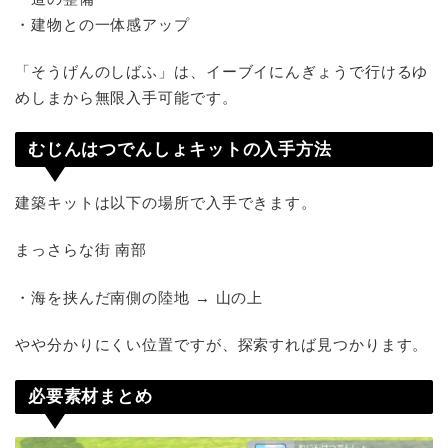
・建物との一体感アップ
「そうげんのしばふ」は、イーブイにんぎょうで行けるゆ
めしまから無限入手可能です。
むじんはつでんしょキットの入手方法
建築キットは以下の場所で入手できます。
まっさらな街 南部
・海を挟んだ南側の陸地 → 山の上
やや分かりにくい位置ですが、探索すれば見つかります。
必要素材まとめ