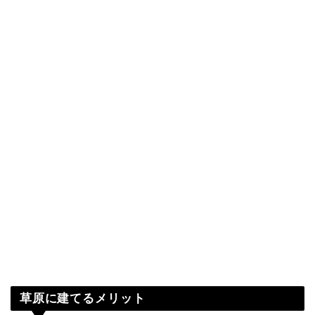
草原に建てるメリット