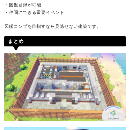
・図鑑登録が可能
・仲間にできる重要イベント
図鑑コンプを目指すなら見逃せない建築です。
まとめ