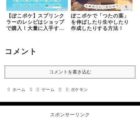
【ぽこポケ】スプリンク
ぽこポケで「つたの葉」
ラーのレシピはショップ
を伸ばしたり生やしたり
で購入！大量に入手する
作成したりする方法！
方法も記載しています。
コメント
コメントを書き込む
ホーム
ゲーム
ポケモン
スポンサーリンク