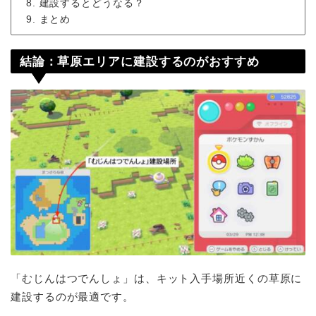
建設するとどうなる？
まとめ
結論：草原エリアに建設するのがおすすめ
「むじんはつでんしょ」は、キット入手場所近くの草原に
建設するのが最適です。