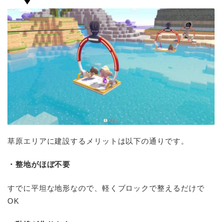
草原エリアに建設するメリットは以下の通りです。
・整地がほぼ不要
すでに平坦な地形なので、軽くブロックで整えるだけで
OK