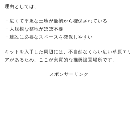
理由としては、
・広くて平坦な土地が最初から確保されている
・大規模な整地がほぼ不要
・建設に必要なスペースを確保しやすい
キットを入手した周辺には、不自然なくらい広い草原エリ
アがあるため、ここが実質的な推奨設置場所です。
スポンサーリンク