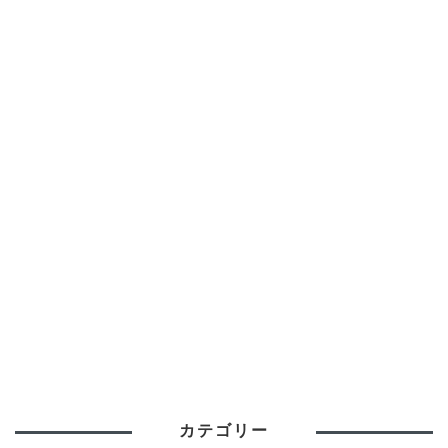
カテゴリー