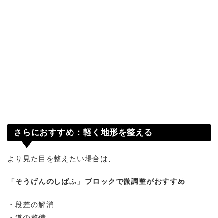
さらにおすすめ：軽く地形を整える
より見た目を整えたい場合は、
「そうげんのしばふ」ブロックで微調整がおすすめ
・段差の解消
・道の整備