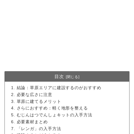
目次
結論：草原エリアに建設するのがおすすめ
必要な広さに注意
草原に建てるメリット
さらにおすすめ：軽く地形を整える
むじんはつでんしょキットの入手方法
必要素材まとめ
「レンガ」の入手方法