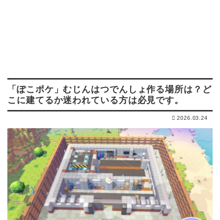
「ぽこポケ」むじんはつでんしょ作る場所は？ど
こに建てるか迷われている方は必見です。
2026.03.24