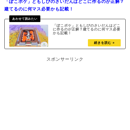
「ぽこポケ」ともしびのさいだんはどこに作るのが正解？
建てるのに何マス必要かも記載！
「ぽこポケ」ともしびのさいだんはどこ
に作るのが正解？建てるのに何マス必要
かも記載！
スポンサーリンク