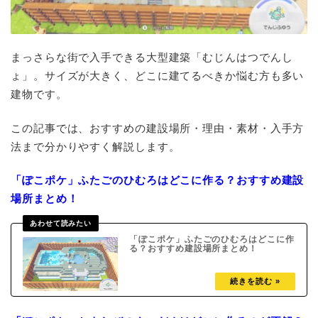
まっさらな街で入手できる大型建築「むじんはつでんし
ょ」。サイズが大きく、どこに建てるべきか悩む方も多い
建物です。
この記事では、おすすめの建設場所・理由・素材・入手方
法まで分かりやすく解説します。
「ぽこポケ」ふたごのひむろはどこに作る？おすすめ建設
場所まとめ！
「ぽこポケ」ふたごのひむろはどこに作
る？おすすめ建設場所まとめ！