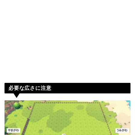
必要な広さに注意