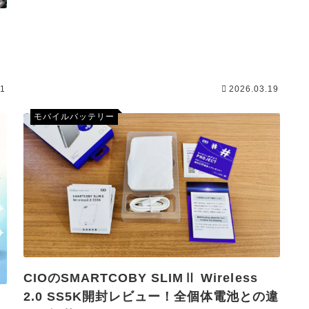
す
11
2026.03.19
モバイルバッテリー
CIOのSMARTCOBY SLIMⅡ Wireless
2.0 SS5K開封レビュー！全個体電池との違