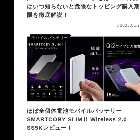
はいつ知らないと危険なトッピング購入期
限を徹底解説！
2026.01.
モバイルバッテリー
ほぼ全個体電池モバイルバッテリー
SMARTCOBY SLIMⅡ Wireless 2.0
SS5Kレビュー！