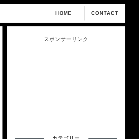
HOME
CONTACT
スポンサーリンク
カテゴリー