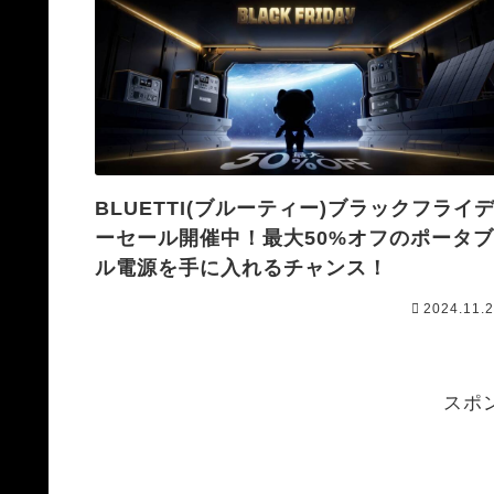
BLUETTI(ブルーティー)ブラックフライ
ーセール開催中！最大50%オフのポータ
ル電源を手に入れるチャンス！
2024.11.
スポ