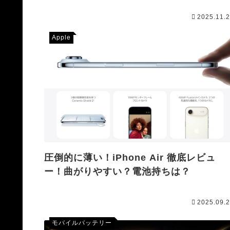
2025.11.
Apple
圧倒的に薄い！iPhone Air 徹底レビュ
ー！曲がりやすい？電池持ちは？
2025.09.
モバイルバッテリー