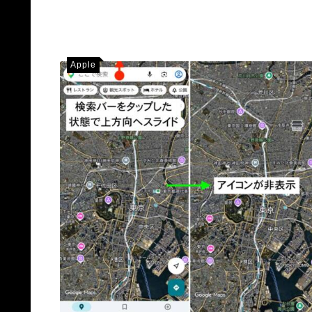
Apple