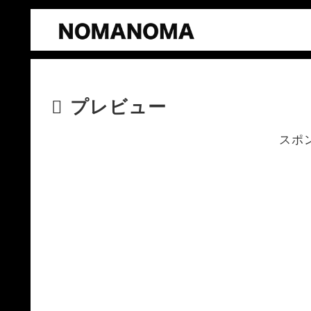
プレビュー
スポ